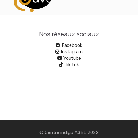
Nos réseaux sociaux
Facebook
Instagram
Youtube
Tik tok
© Centre indigo ASBL 2022