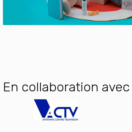
En collaboration avec 