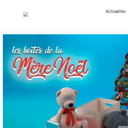
Actualités