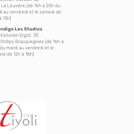
 La Louvière (de 16h à 20h du
i au vendredi et le samedi de
à 13h)
Indigo Les Studios
Victorien Ergot, 35
 Strépy Bracquegnies (de 16h à
du mardi au vendredi et le
di de 12h à 18h)