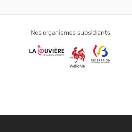
Nos organismes subsidiants