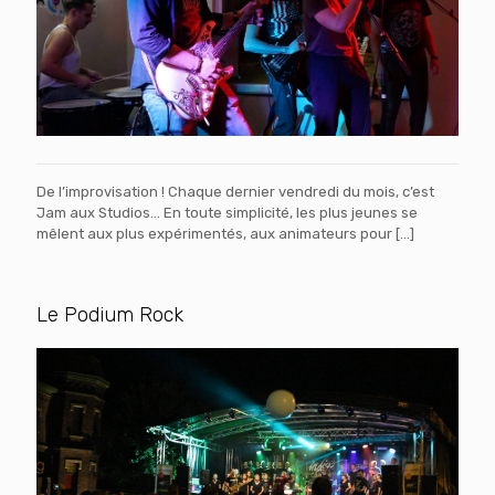
De l’improvisation ! Chaque dernier vendredi du mois, c’est
Jam aux Studios… En toute simplicité, les plus jeunes se
mêlent aux plus expérimentés, aux animateurs pour
[…]
Le Podium Rock