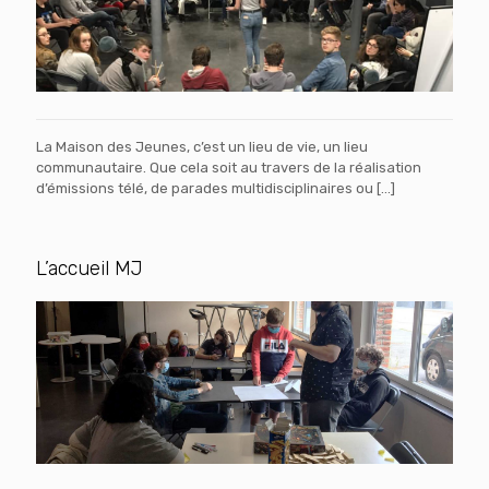
La Maison des Jeunes, c’est un lieu de vie, un lieu
communautaire. Que cela soit au travers de la réalisation
d’émissions télé, de parades multidisciplinaires ou
[…]
L’accueil MJ