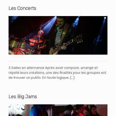
Les Concerts
3 Salles en alternance Après avoir composé, arrangé et
répété leurs créations, une des finalités pour les groupes est
de trouver un public. En toute logique,
[…]
Les Big Jams