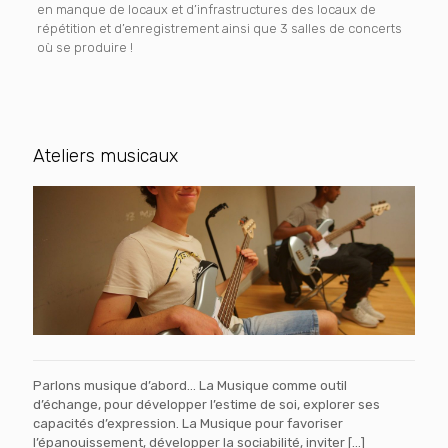
en manque de locaux et d’infrastructures des locaux de
répétition et d’enregistrement ainsi que 3 salles de concerts
où se produire !
Ateliers musicaux
Parlons musique d’abord… La Musique comme outil
d’échange, pour développer l’estime de soi, explorer ses
capacités d’expression. La Musique pour favoriser
l’épanouissement, développer la sociabilité, inviter
[…]