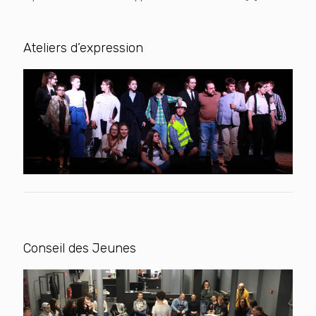
Ateliers d’expression
Conseil des Jeunes