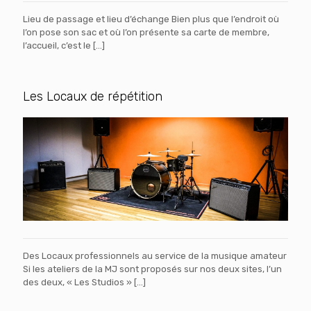
Lieu de passage et lieu d’échange Bien plus que l’endroit où
l’on pose son sac et où l’on présente sa carte de membre,
l’accueil, c’est le
[…]
Les Locaux de répétition
Des Locaux professionnels au service de la musique amateur
Si les ateliers de la MJ sont proposés sur nos deux sites, l’un
des deux, « Les Studios »
[…]