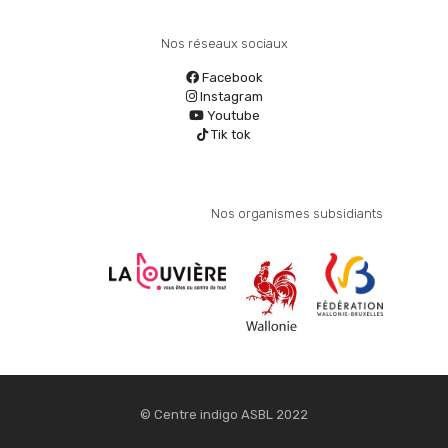
Nos réseaux sociaux
Facebook
Instagram
Youtube
Tik tok
Nos organismes subsidiants
© Centre indigo ASBL 2022