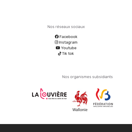
Nos réseaux sociaux
Facebook
Instagram
Youtube
Tik tok
Nos organismes subsidiants