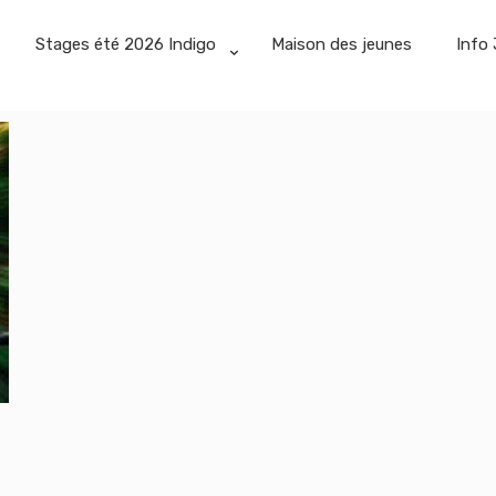
Stages été 2026 Indigo
Maison des jeunes
Info 