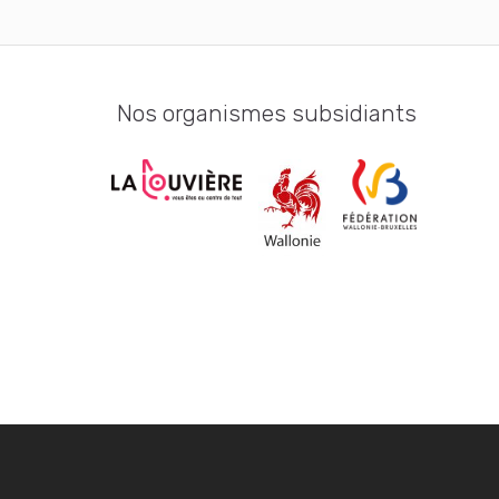
Nos organismes subsidiants