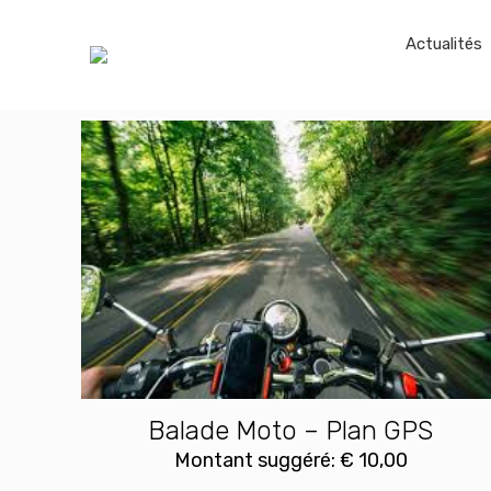
Actualités
Balade Moto – Plan GPS
Montant suggéré:
€
10,00