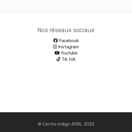
Nos réseaux sociaux
Facebook
Instagram
Youtube
Tik tok
© Centre indigo ASBL 2022