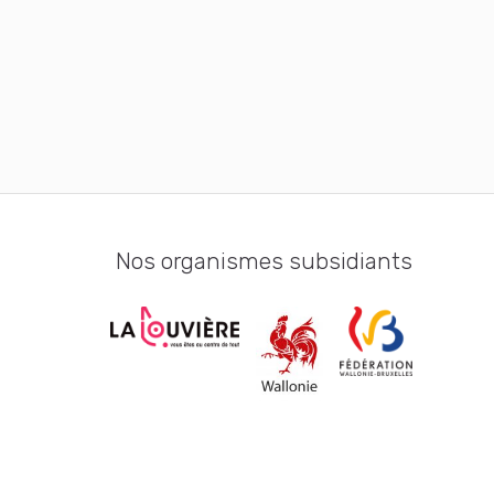
Nos organismes subsidiants