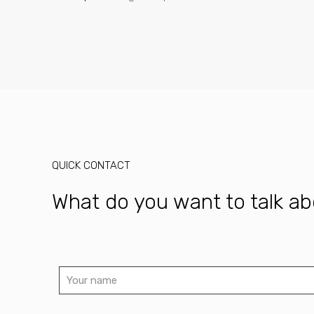
QUICK CONTACT
What do you want to talk a