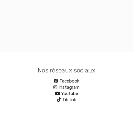
Nos réseaux sociaux
Facebook
Instagram
Youtube
Tik tok