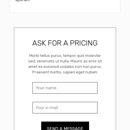
ASK FOR A PRICING
Morbi tellus purus, tempor quis molestie
sed, venenatis ut nulla. Mauris ac eros sit
amet ex euismod sodales non non purus.
Praesent mattis, sapien eget nullam.