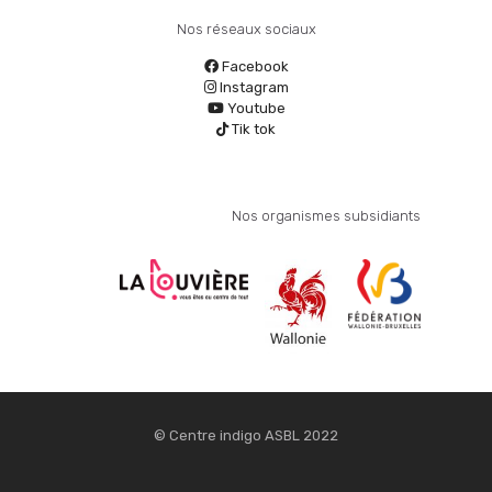
Nos réseaux sociaux
Facebook
Instagram
Youtube
Tik tok
Nos organismes subsidiants
© Centre indigo ASBL 2022