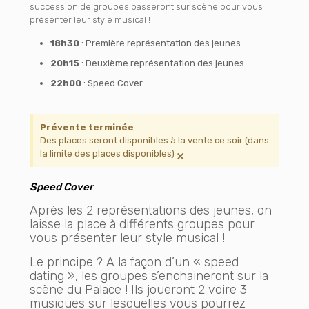
succession de groupes passeront sur scène pour vous
présenter leur style musical !
18h30
: Première représentation des jeunes
20h15
: Deuxième représentation des jeunes
22h00
: Speed Cover
Prévente terminée
Des places seront disponibles à la vente ce soir (dans
×
la limite des places disponibles)
Speed Cover
Après les 2 représentations des jeunes, on
laisse la place à différents groupes pour
vous présenter leur style musical !
Le principe ? A la façon d’un « speed
dating », les groupes s’enchaineront sur la
scène du Palace ! Ils joueront 2 voire 3
musiques sur lesquelles vous pourrez