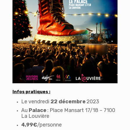
Infos pratiques :
Le vendredi
22 décembre
2023
Au
Palace
: Place Mansart 17/18 – 7100
La Louvière
4,99€
/personne