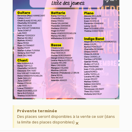
Prévente terminée
Des places seront disponibles à la vente ce soir (dans
×
la limite des places disponibles)