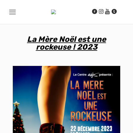
La Mère Noël est une
rockeuse ! 2023