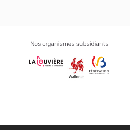
Nos organismes subsidiants