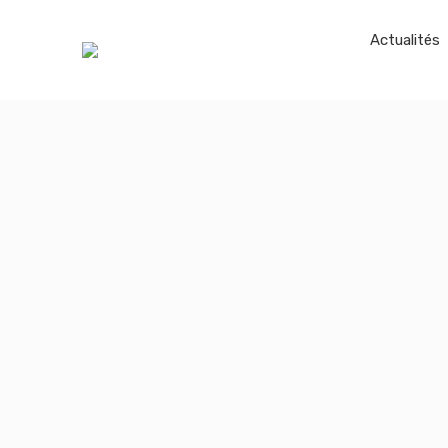
Actualités