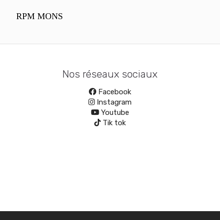
RPM MONS
Nos réseaux sociaux
Facebook
Instagram
Youtube
Tik tok