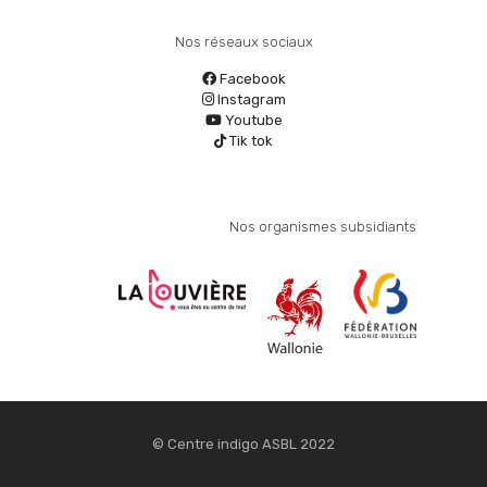
Nos réseaux sociaux
Facebook
Instagram
Youtube
Tik tok
Nos organismes subsidiants
© Centre indigo ASBL 2022