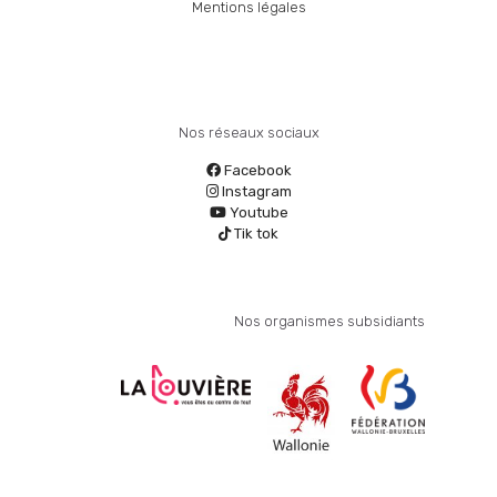
Mentions légales
Nos réseaux sociaux
Facebook
Instagram
Youtube
Tik tok
Nos organismes subsidiants