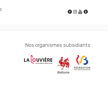
J
Nos organismes subsidiants