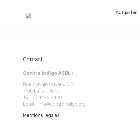
Actualités
Contact
Centre Indigo ASBL :
Rue Sylvain Guyaux, 62
7100 La Louvière
Tél : 064/860 460
Email : info@centreindigo.org
Mentions légales