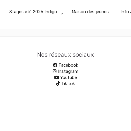
Stages été 2026 Indigo
Maison des jeunes
Info 
Nos réseaux sociaux
Facebook
Instagram
Youtube
Tik tok