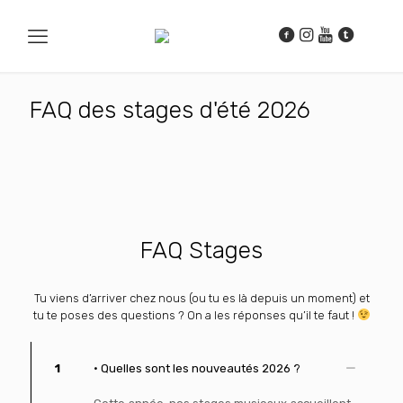
FAQ des stages d'été 2026
FAQ Stages
Tu viens d’arriver chez nous (ou tu es là depuis un moment) et
tu te poses des questions ? On a les réponses qu’il te faut !
1
• Quelles sont les nouveautés 2026 ?