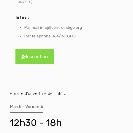
Louvière)
Infos :
Par mail infoj@centreindigo.org
Par téléphone 064/860.470
Inscription
Horaire d'ouverture de l'Info J
Mardi - Vendredi
12h30 - 18h