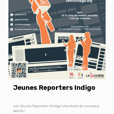
Jeunes Reporters Indigo
Les Jeunes Reporters d’Indigo cherchent de nouveaux
talents !