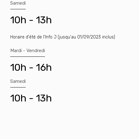
Samedi
10h - 13h
Horaire d'été de l'Info J (jusqu'au 01/09/2023 inclus)
Mardi - Vendredi
10h - 16h
Samedi
10h - 13h