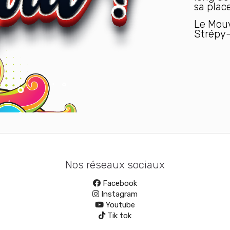
sa place
Le Mouv
Strépy-
Nos réseaux sociaux
Facebook
Instagram
Youtube
Tik tok