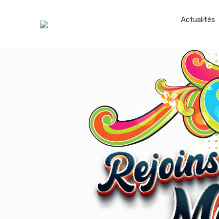
Actualités