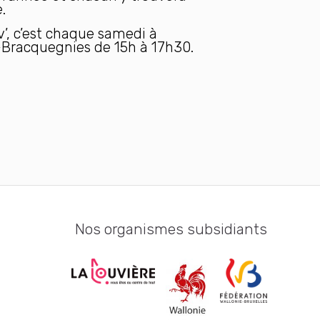
.
’, c’est chaque samedi à
Bracquegnies de 15h à 17h30.
Nos organismes subsidiants