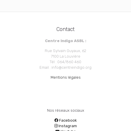
Contact
Centre Indigo ASBL :
Rue Sylvain Guyaux, 62
7100 La Louvière
Tél : 064/860 460
Email : info@centreindigo.org
Mentions légales
Nos réseaux sociaux
Facebook
Instagram