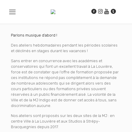
Parlons musique d’abord !
Des ateliers hebdomadaires pendant les périodes scolaires
et déclinés en stages durant les vacances !
Sans entrer en concurrence avec les académies et
conservatoires qui font un excellent travail à La Louvière,
force est de constater que l’offre de formation proposée par
ces institutions ne répond pas complètement à la demande
de nombreux adolescents qui se dirigent alors vers des
cours particuliers ou des formations privées souvent
réservées à un public financièrement aisé. La volonté de la
Ville et de la MJ Indigo est de donner cet accès à tous, sans
discrimination aucune.
Nos ateliers sont proposés sur les deux sites de la MJ : en
centre Ville à La Louvière et aux Studios à Strépy-
Bracquegnies depuis 2017.