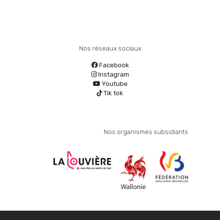
Nos réseaux sociaux
Facebook
Instagram
Youtube
Tik tok
Nos organismes subsidiants