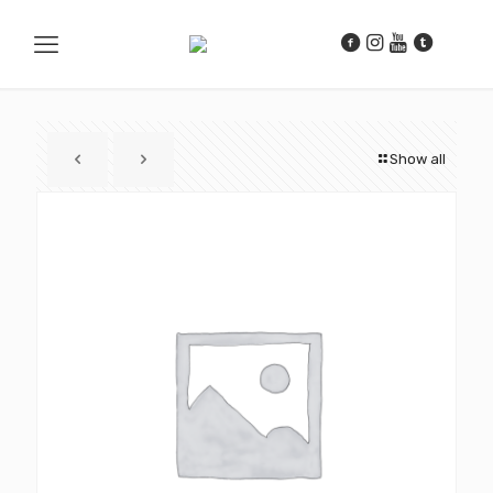
Show all