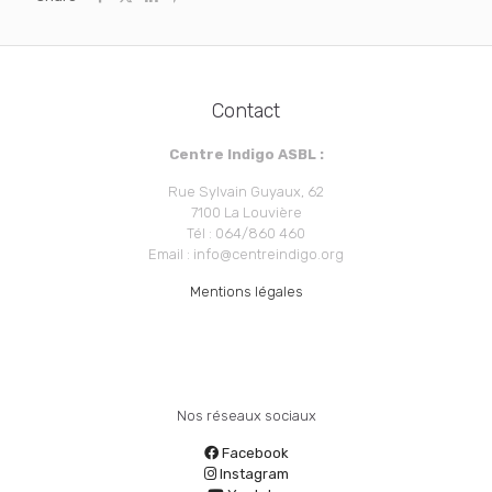
Contact
Centre Indigo ASBL :
Rue Sylvain Guyaux, 62
7100 La Louvière
Tél : 064/860 460
Email : info@centreindigo.org
Mentions légales
Nos réseaux sociaux
Facebook
Instagram