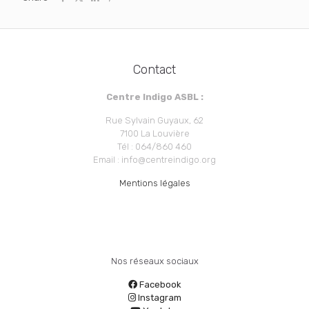
Contact
Centre Indigo ASBL :
Rue Sylvain Guyaux, 62
7100 La Louvière
Tél : 064/860 460
Email : info@centreindigo.org
Mentions légales
Nos réseaux sociaux
Facebook
Instagram