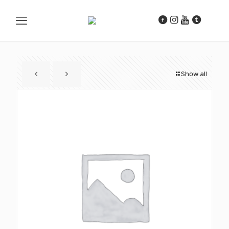
Show all