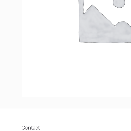
Contact