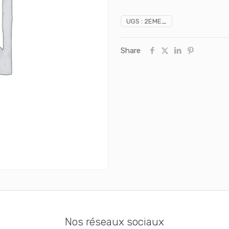
UGS :
2EME_
Share
Nos réseaux sociaux