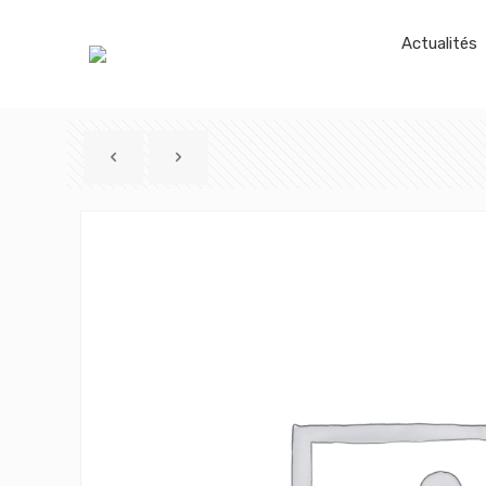
Actualités