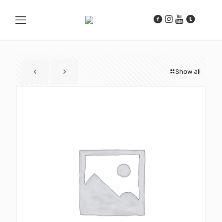
Show all