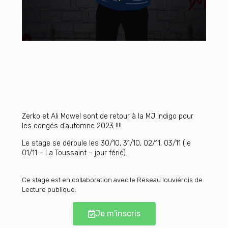
Zerko et Ali Mowel sont de retour à la MJ Indigo pour
les congés d’automne 2023 !!!!
Le stage se déroule les 30/10, 31/10, 02/11, 03/11 (le
01/11 – La Toussaint – jour férié).
Ce stage est en collaboration avec le Réseau louviérois de
Lecture publique.
Je m'inscris