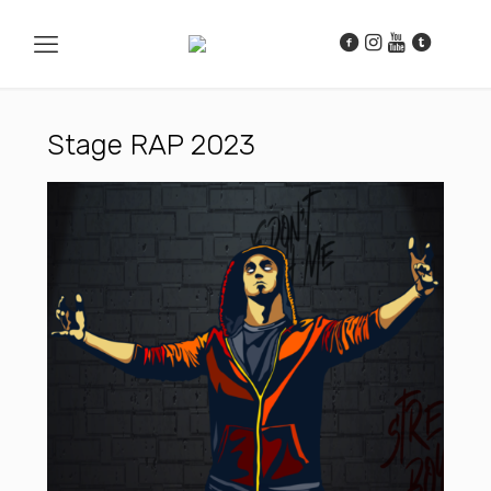
Stage RAP 2023