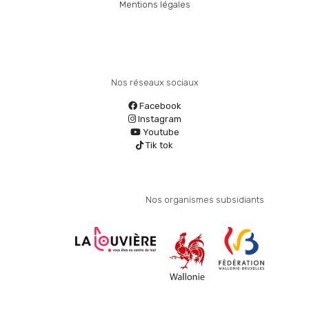
Mentions légales
Nos réseaux sociaux
Facebook
Instagram
Youtube
Tik tok
Nos organismes subsidiants