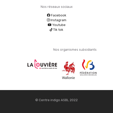
Nos réseaux sociaux
Facebook
Instagram
Youtube
Tik tok
Nos organismes subsidiants
© Centre indigo ASBL 2022