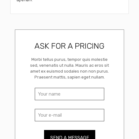
ASK FOR A PRICING
Morbi tellus purus, tempor quis molestie
sed, venenatis ut nulla. Mauris ac eros sit
amet ex euismod sodales non non purus.
Praesent mattis, sapien eget nullam.