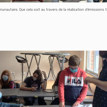
unautaire. Que cela soit au travers de la réalisation d’émissions t