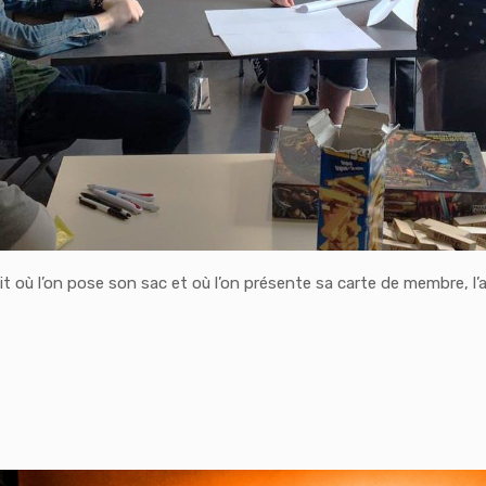
it où l’on pose son sac et où l’on présente sa carte de membre, l’ac