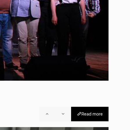
Read more