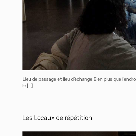
Lieu de passage et lieu d’échange Bien plus que l’endro
le
[…]
Les Locaux de répétition