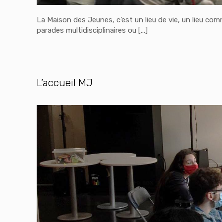
La Maison des Jeunes, c’est un lieu de vie, un lieu comm
parades multidisciplinaires ou
[…]
L’accueil MJ