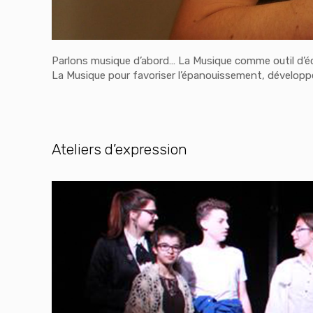
Parlons musique d’abord… La Musique comme outil d’éch
La Musique pour favoriser l’épanouissement, développer 
Ateliers d’expression