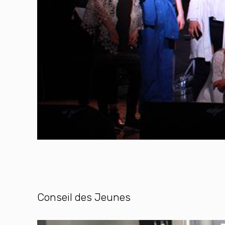
Conseil des Jeunes