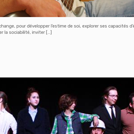
ange, pour développer l’estime de soi, explorer ses capacités d’
la sociabilité, inviter
[…]