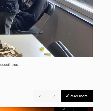
cueil, c’est
Read more